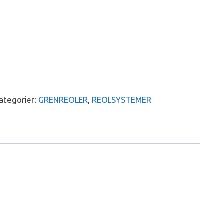
ategorier:
GRENREOLER
,
REOLSYSTEMER