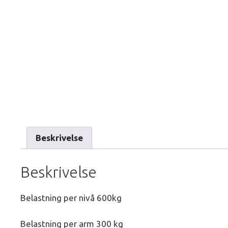
Beskrivelse
Beskrivelse
Belastning per nivå 600kg
Belastning per arm 300 kg