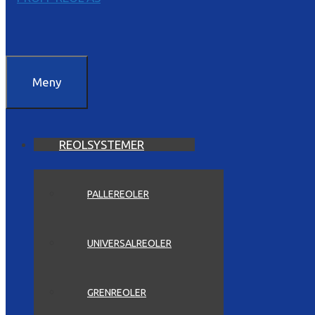
Meny
REOLSYSTEMER
PALLEREOLER
UNIVERSALREOLER
GRENREOLER