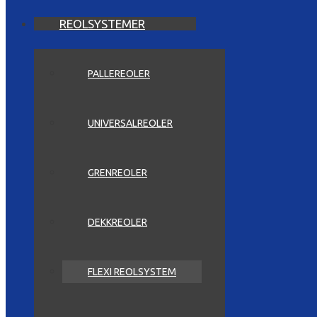
REOLSYSTEMER
PALLEREOLER
UNIVERSALREOLER
GRENREOLER
DEKKREOLER
FLEXI REOLSYSTEM