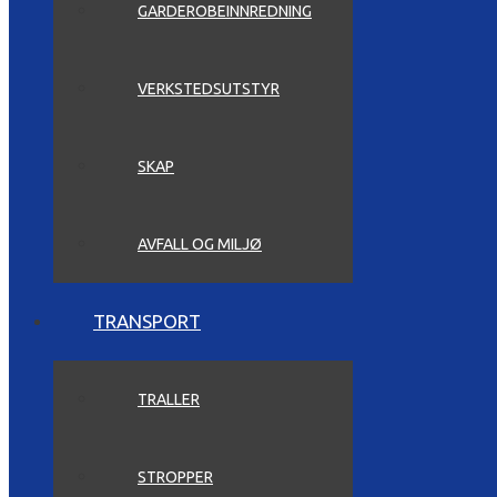
GARDEROBEINNREDNING
VERKSTEDSUTSTYR
SKAP
AVFALL OG MILJØ
TRANSPORT
TRALLER
STROPPER