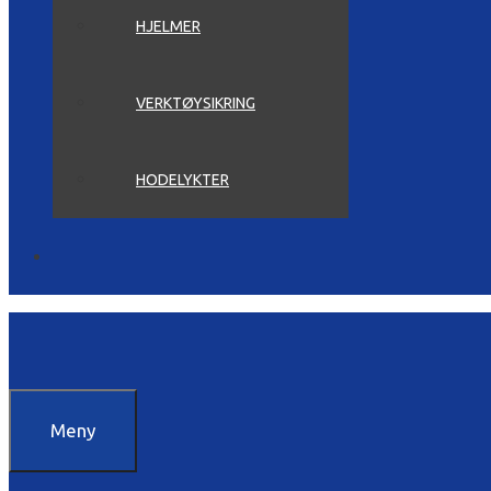
HJELMER
VERKTØYSIKRING
HODELYKTER
Meny