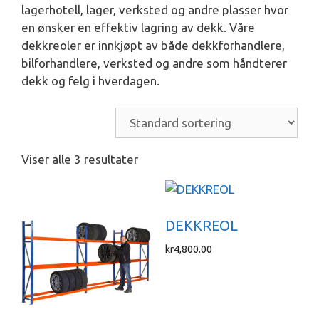
lagerhotell, lager, verksted og andre plasser hvor
en ønsker en effektiv lagring av dekk. Våre
dekkreoler er innkjøpt av både dekkforhandlere,
bilforhandlere, verksted og andre som håndterer
dekk og felg i hverdagen.
Viser alle 3 resultater
DEKKREOL
kr
4,800.00